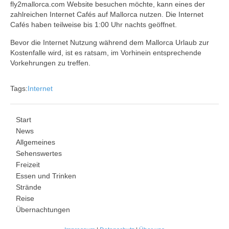
fly2mallorca.com Website besuchen möchte, kann eines der
zahlreichen Internet Cafés auf Mallorca nutzen. Die Internet
Cafés haben teilweise bis 1:00 Uhr nachts geöffnet.
Bevor die Internet Nutzung während dem Mallorca Urlaub zur
Kostenfalle wird, ist es ratsam, im Vorhinein entsprechende
Vorkehrungen zu treffen.
Tags:
Internet
Start
News
Allgemeines
Sehenswertes
Freizeit
Essen und Trinken
Strände
Reise
Übernachtungen