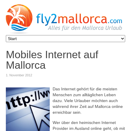
Mobiles Internet auf
Mallorca
1. November 2012
Das Internet gehört für die meisten
Menschen zum alltäglichen Leben
dazu. Viele Urlauber möchten auch
während ihrer Zeit auf Mallorca online
erreichbar sein.
Wer über den heimischen Internet
Provider im Ausland online geht, ob mit