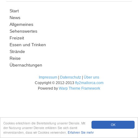
Start
News
Allgemeines
Sehenswertes
Freizeit
Essen und Trinken
Strände
Reise
Übernachtungen
Impressum
|
Datenschutz
|
Über uns
Copyright © 2012-2013
fly2mallorca.com
Powered by
Warp Theme Framework
Cookies erleichtern die Bereitstellung unserer Dienste. Mit
OK
der Nutzung unserer Dienste erklären Sie sich damit
einverstanden, dass wir Cookies verwenden.
Erfahren Sie mehr