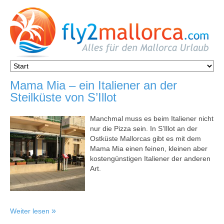
Mama Mia – ein Italiener an der
Steilküste von S’Illot
Manchmal muss es beim Italiener nicht
nur die Pizza sein. In S’Illot an der
Ostküste Mallorcas gibt es mit dem
Mama Mia einen feinen, kleinen aber
kostengünstigen Italiener der anderen
Art.
Weiter lesen