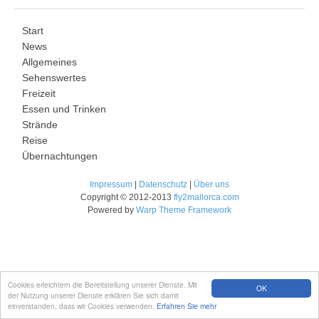
Start
News
Allgemeines
Sehenswertes
Freizeit
Essen und Trinken
Strände
Reise
Übernachtungen
Impressum
|
Datenschutz
|
Über uns
Copyright © 2012-2013
fly2mallorca.com
Powered by
Warp Theme Framework
Cookies erleichtern die Bereitstellung unserer Dienste. Mit
OK
der Nutzung unserer Dienste erklären Sie sich damit
einverstanden, dass wir Cookies verwenden.
Erfahren Sie mehr