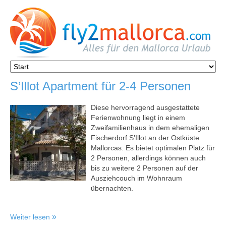
S’Illot Apartment für 2-4 Personen
Diese hervorragend ausgestattete
Ferienwohnung liegt in einem
Zweifamilienhaus in dem ehemaligen
Fischerdorf S’Illot an der Ostküste
Mallorcas. Es bietet optimalen Platz für
2 Personen, allerdings können auch
bis zu weitere 2 Personen auf der
Ausziehcouch im Wohnraum
übernachten.
Weiter lesen