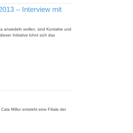
2013 – Interview mit
 ansiedeln wollen, sind Kontakte und
ieser Initiative lohnt sich das
Cala Millor entsteht eine Filiale der