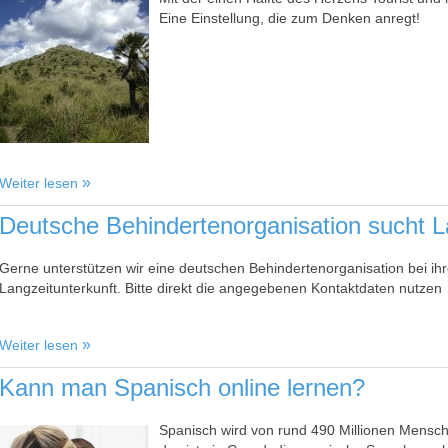
Eine Einstellung, die zum Denken anregt!
Weiter lesen
Deutsche Behindertenorganisation sucht L
Gerne unterstützen wir eine deutschen Behindertenorganisation bei ih
Langzeitunterkunft. Bitte direkt die angegebenen Kontaktdaten nutzen
Weiter lesen
Kann man Spanisch online lernen?
Spanisch wird von rund 490 Millionen Mensc