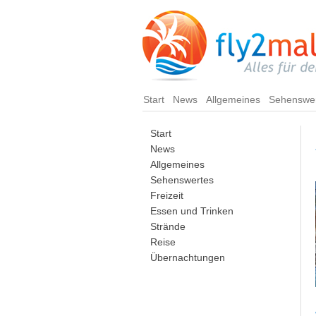
Start
News
Allgemeines
Sehenswe
Start
News
Allgemeines
Sehenswertes
Freizeit
Essen und Trinken
Strände
Reise
Übernachtungen