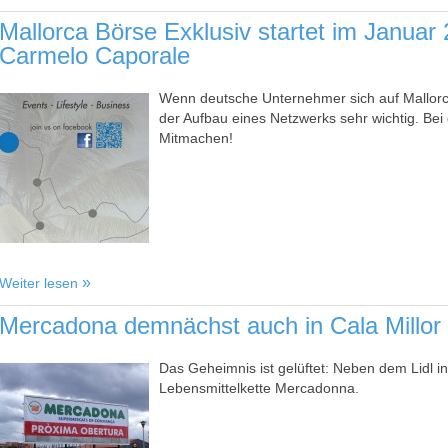
Mallorca Börse Exklusiv startet im Januar 
Carmelo Caporale
Wenn deutsche Unternehmer sich auf Mallorca
der Aufbau eines Netzwerks sehr wichtig. Bei d
Mitmachen!
Weiter lesen
Mercadona demnächst auch in Cala Millor
Das Geheimnis ist gelüftet: Neben dem Lidl in 
Lebensmittelkette Mercadonna.