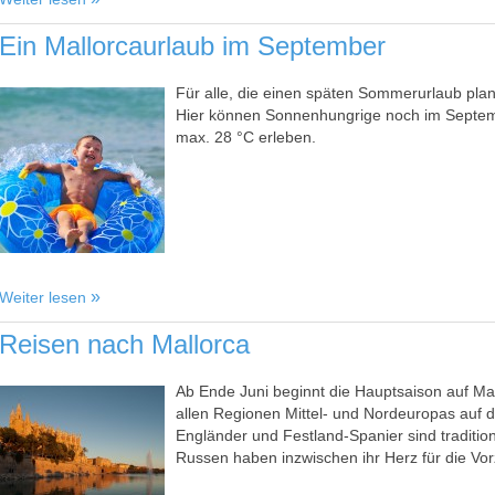
Ein Mallorcaurlaub im September
Für alle, die einen späten Sommerurlaub plane
Hier können Sonnenhungrige noch im Septem
max. 28 °C erleben.
Weiter lesen
Reisen nach Mallorca
Ab Ende Juni beginnt die Hauptsaison auf Mal
allen Regionen Mittel- und Nordeuropas auf d
Engländer und Festland-Spanier sind traditione
Russen haben inzwischen ihr Herz für die Vor