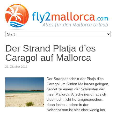
Der Strand Platja d’es
Caragol auf Mallorca
29. Oktober 2012
Der Strandabschnitt der Platja d’es
Caragol, im Süden Mallorcas gelegen,
gehört zu einem der Schönsten der
Insel Mallorca. Anscheinend hat sich
dies noch nicht herumgesprochen,
denn insbesondere in der
Nebensaison ist hier eher wenig los.