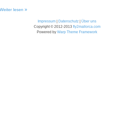
Weiter lesen
Impressum
|
Datenschutz
|
Über uns
Copyright © 2012-2013
fly2mallorca.com
Powered by
Warp Theme Framework