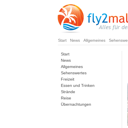
Start
News
Allgemeines
Sehenswe
Start
News
Allgemeines
Sehenswertes
Freizeit
Essen und Trinken
Strände
Reise
Übernachtungen