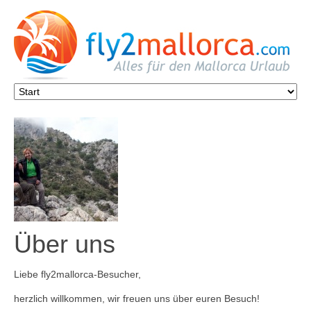
Über uns
Liebe fly2mallorca-Besucher,
herzlich willkommen, wir freuen uns über euren Besuch!