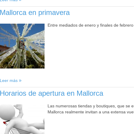
Mallorca en primavera
Entre mediados de enero y finales de febrero
Leer más
Horarios de apertura en Mallorca
Las numerosas tiendas y boutiques, que se 
Mallorca realmente invitan a una extensa vuel