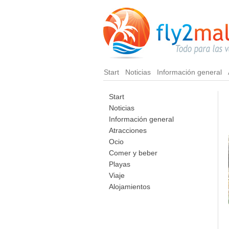
Start
Noticias
Información general
Start
Noticias
Información general
Atracciones
Ocio
Comer y beber
Playas
Viaje
Alojamientos