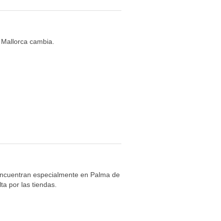
 Mallorca cambia.
encuentran especialmente en Palma de
ta por las tiendas.