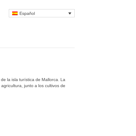
Español
e la isla turística de Mallorca. La
agricultura, junto a los cultivos de