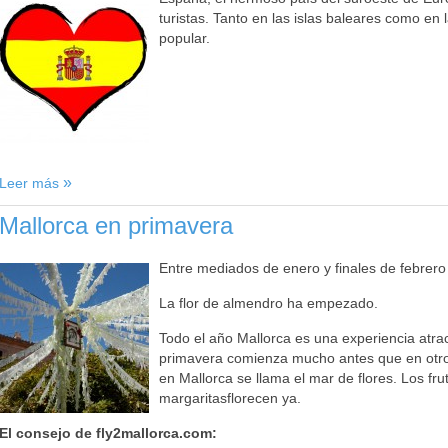
turistas. Tanto en las islas baleares como en
popular.
Leer más
Mallorca en primavera
Entre mediados de enero y finales de febrero
La flor de almendro ha empezado.
Todo el año Mallorca es una experiencia atract
primavera comienza mucho antes que en otr
en Mallorca se llama el mar de flores. Los fru
margaritasflorecen ya.
El consejo de fly2mallorca.com: