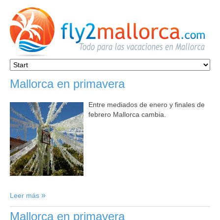
Mallorca en primavera
Entre mediados de enero y finales de
febrero Mallorca cambia.
Leer más
Mallorca en primavera