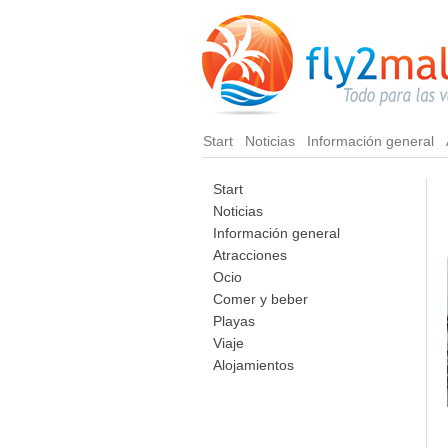
Start
Noticias
Información general
Start
Noticias
Información general
Atracciones
Ocio
Comer y beber
Playas
Viaje
Alojamientos