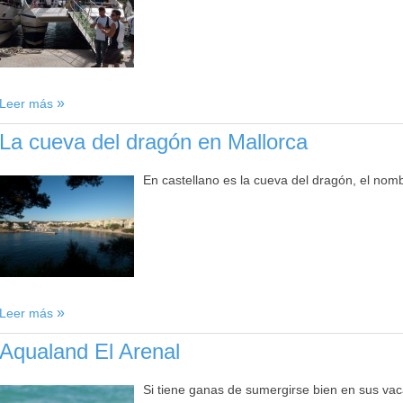
Leer más
La cueva del dragón en Mallorca
En castellano es la cueva del dragón, el nomb
Leer más
Aqualand El Arenal
Si tiene ganas de sumergirse bien en sus vac