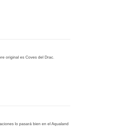
re original es Coves del Drac.
aciones lo pasará bien en el Aqualand