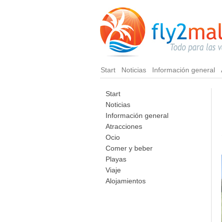
Start
Noticias
Información general
Start
Noticias
Información general
Atracciones
Ocio
Comer y beber
Playas
Viaje
Alojamientos