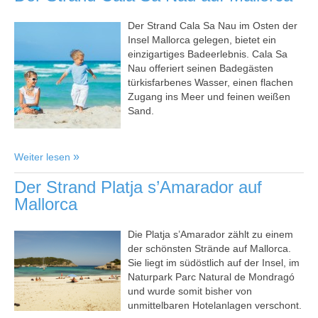
Der Strand Cala Sa Nau im Osten der
Insel Mallorca gelegen, bietet ein
einzigartiges Badeerlebnis. Cala Sa
Nau offeriert seinen Badegästen
türkisfarbenes Wasser, einen flachen
Zugang ins Meer und feinen weißen
Sand.
Weiter lesen
Der Strand Platja s’Amarador auf
Mallorca
Die Platja s’Amarador zählt zu einem
der schönsten Strände auf Mallorca.
Sie liegt im südöstlich auf der Insel, im
Naturpark Parc Natural de Mondragó
und wurde somit bisher von
unmittelbaren Hotelanlagen verschont.