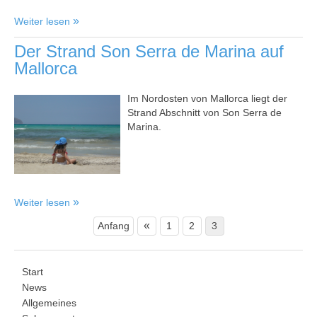
Weiter lesen
Der Strand Son Serra de Marina auf
Mallorca
Im Nordosten von Mallorca liegt der
Strand Abschnitt von Son Serra de
Marina.
Weiter lesen
«
Anfang
1
2
3
Start
News
Allgemeines