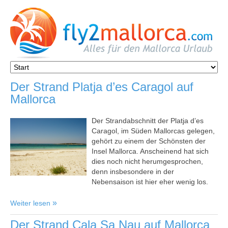
Der Strand Platja d’es Caragol auf
Mallorca
Der Strandabschnitt der Platja d’es
Caragol, im Süden Mallorcas gelegen,
gehört zu einem der Schönsten der
Insel Mallorca. Anscheinend hat sich
dies noch nicht herumgesprochen,
denn insbesondere in der
Nebensaison ist hier eher wenig los.
Weiter lesen
Der Strand Cala Sa Nau auf Mallorca